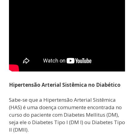
Hipertensão Arterial Sistêmica no Diabético
Sabe-se que a Hipertensão Arterial Sistêmica
(HAS) é uma doença comumente encontrada no
curso do paciente com Diabetes Mellitus (DM),
seja ele o Diabetes Tipo I (DM I) ou Diabetes Tipo
II (DMII).