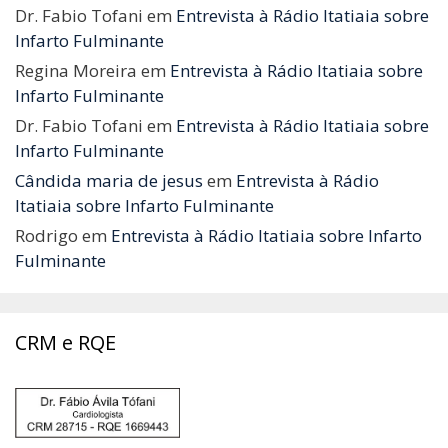
Dr. Fabio Tofani
em
Entrevista à Rádio Itatiaia sobre
Infarto Fulminante
Regina Moreira
em
Entrevista à Rádio Itatiaia sobre
Infarto Fulminante
Dr. Fabio Tofani
em
Entrevista à Rádio Itatiaia sobre
Infarto Fulminante
Cândida maria de jesus
em
Entrevista à Rádio
Itatiaia sobre Infarto Fulminante
Rodrigo
em
Entrevista à Rádio Itatiaia sobre Infarto
Fulminante
CRM e RQE