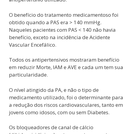
O benefício do tratamento medicamentoso foi
obtido quando a PAS era > 140 mmHg.
Naqueles pacientes com PAS < 140 não havia
benefício, exceto na incidência de Acidente
Vascular Encefálico.
Todos os antipertensivos mostraram benefício
em reduzir Morte, IAM e AVE e cada um tem sua
particularidade.
O nível atingido da PA, e não o tipo de
medicamento utilizado, foi o determinante para
a redução dos riscos cardiovasculares, tanto em
jovens como idosos, com ou sem Diabetes.
Os bloqueadores de canal de cálcio