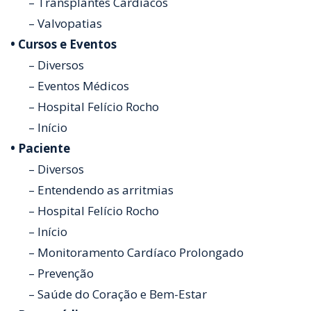
– Transplantes Cardíacos
– Valvopatias
• Cursos e Eventos
– Diversos
– Eventos Médicos
– Hospital Felício Rocho
– Início
• Paciente
– Diversos
– Entendendo as arritmias
– Hospital Felício Rocho
– Início
– Monitoramento Cardíaco Prolongado
– Prevenção
– Saúde do Coração e Bem-Estar