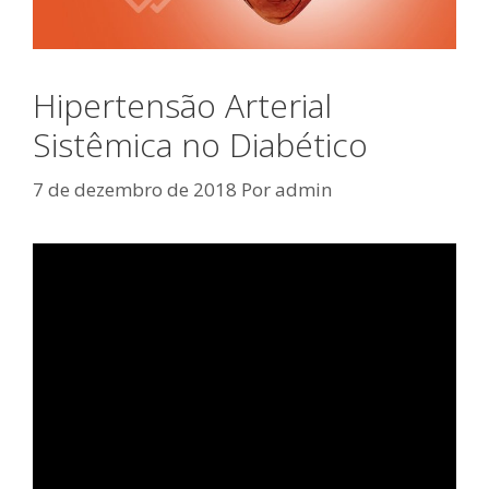
Hipertensão Arterial
Sistêmica no Diabético
7 de dezembro de 2018
Por
admin