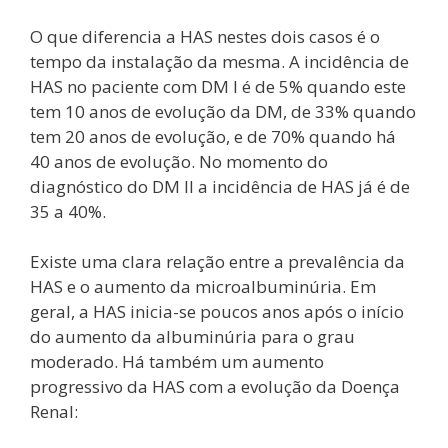
O que diferencia a HAS nestes dois casos é o
tempo da instalação da mesma. A incidência de
HAS no paciente com DM I é de 5% quando este
tem 10 anos de evolução da DM, de 33% quando
tem 20 anos de evolução, e de 70% quando há
40 anos de evolução. No momento do
diagnóstico do DM II a incidência de HAS já é de
35 a 40%.
Existe uma clara relação entre a prevalência da
HAS e o aumento da microalbuminúria. Em
geral, a HAS inicia-se poucos anos após o início
do aumento da albuminúria para o grau
moderado. Há também um aumento
progressivo da HAS com a evolução da Doença
Renal: