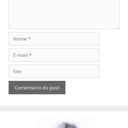
Nome
E-
mail
Site