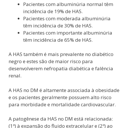
Pacientes com albuminúria normal têm
incidência de 19% de HAS.
Pacientes com moderada albuminúria
têm incidência de 30% de HAS.
Pacientes com importante albuminúria
têm incidência de 65% de HAS.
A HAS também é mais prevalente no diabético
negro e estes são de maior risco para
desenvolverem nefropatia diabética e falência
renal.
A HAS no DM é altamente associada à obesidade
e os pacientes geralmente possuem alto risco
para morbidade e mortalidade cardiovascular.
A patogênese da HAS no DM está relacionada:
(1º) à expansão do fluido extracelular e (2º) ao