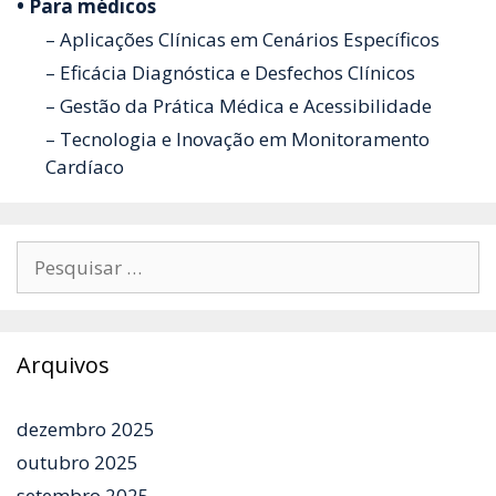
• Para médicos
– Aplicações Clínicas em Cenários Específicos
– Eficácia Diagnóstica e Desfechos Clínicos
– Gestão da Prática Médica e Acessibilidade
– Tecnologia e Inovação em Monitoramento
Cardíaco
Pesquisar
por:
Arquivos
dezembro 2025
outubro 2025
setembro 2025