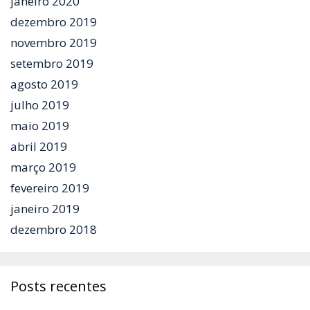
janeiro 2020
dezembro 2019
novembro 2019
setembro 2019
agosto 2019
julho 2019
maio 2019
abril 2019
março 2019
fevereiro 2019
janeiro 2019
dezembro 2018
Posts recentes