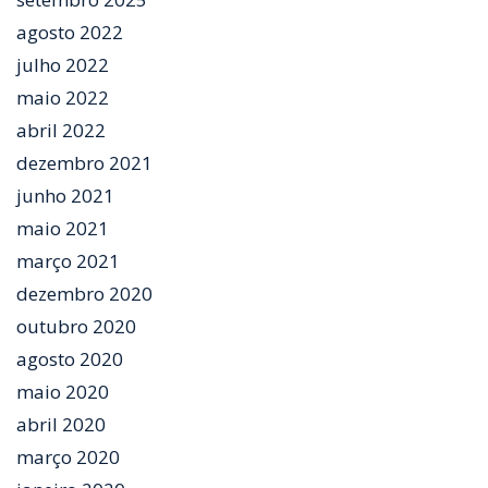
agosto 2022
julho 2022
maio 2022
abril 2022
dezembro 2021
junho 2021
maio 2021
março 2021
dezembro 2020
outubro 2020
agosto 2020
maio 2020
abril 2020
março 2020