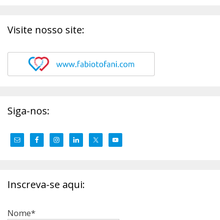
Visite nosso site:
Siga-nos:
Inscreva-se aqui:
Nome*