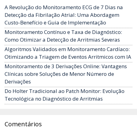
A Revolução do Monitoramento ECG de 7 Dias na
Detecção da Fibrilação Atrial: Uma Abordagem
Custo-Benefício e Guia de Implementação
Monitoramento Contínuo e Taxa de Diagnóstico:
Como Otimizar a Detecção de Arritmias Severas
Algoritmos Validados em Monitoramento Cardíaco:
Otimizando a Triagem de Eventos Arritmicos com IA
Monitoramento de 3 Derivações Online: Vantagens
Clínicas sobre Soluções de Menor Número de
Derivações
Do Holter Tradicional ao Patch Monitor: Evolução
Tecnológica no Diagnóstico de Arritmias
Comentários