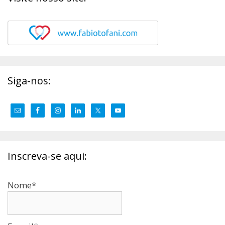
Siga-nos:
Inscreva-se aqui:
Nome*