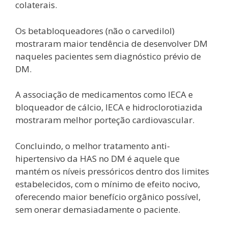
colaterais.
Os betabloqueadores (não o carvedilol)
mostraram maior tendência de desenvolver DM
naqueles pacientes sem diagnóstico prévio de
DM.
A associação de medicamentos como IECA e
bloqueador de cálcio, IECA e hidroclorotiazida
mostraram melhor porteção cardiovascular.
Concluindo, o melhor tratamento anti-
hipertensivo da HAS no DM é aquele que
mantém os níveis pressóricos dentro dos limites
estabelecidos, com o mínimo de efeito nocivo,
oferecendo maior benefício orgânico possível,
sem onerar demasiadamente o paciente.