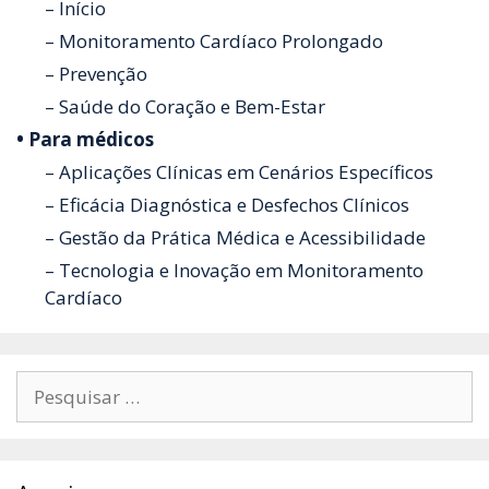
– Início
– Monitoramento Cardíaco Prolongado
– Prevenção
– Saúde do Coração e Bem-Estar
• Para médicos
– Aplicações Clínicas em Cenários Específicos
– Eficácia Diagnóstica e Desfechos Clínicos
– Gestão da Prática Médica e Acessibilidade
– Tecnologia e Inovação em Monitoramento
Cardíaco
Pesquisar
por: