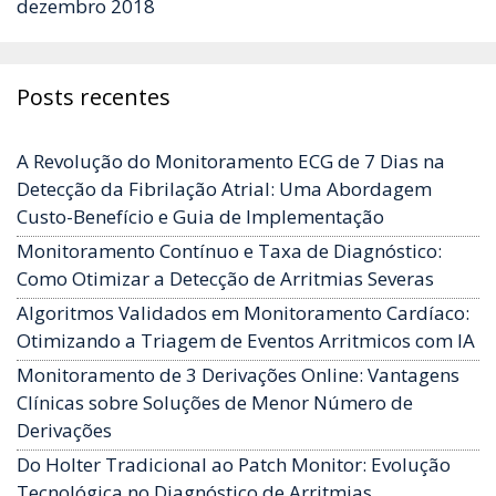
dezembro 2018
Posts recentes
A Revolução do Monitoramento ECG de 7 Dias na
Detecção da Fibrilação Atrial: Uma Abordagem
Custo-Benefício e Guia de Implementação
Monitoramento Contínuo e Taxa de Diagnóstico:
Como Otimizar a Detecção de Arritmias Severas
Algoritmos Validados em Monitoramento Cardíaco:
Otimizando a Triagem de Eventos Arritmicos com IA
Monitoramento de 3 Derivações Online: Vantagens
Clínicas sobre Soluções de Menor Número de
Derivações
Do Holter Tradicional ao Patch Monitor: Evolução
Tecnológica no Diagnóstico de Arritmias