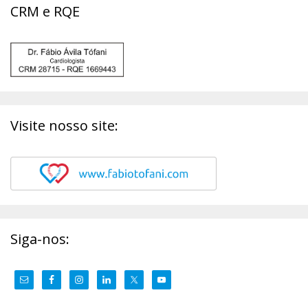
CRM e RQE
Visite nosso site:
Siga-nos: