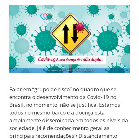
Falar em “grupo de risco” no quadro que se
encontra o desenvolvimento da Covid-19 no
Brasil, no momento, não se justifica. Estamos
todos no mesmo barco e a doença está
amplamente disseminada em todos os níveis da
sociedade. Já é de conhecimento geral as
principais recomendações:• Distanciamento