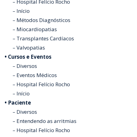
– Hospital Felício Rocho
– Início
– Métodos Diagnósticos
– Miocardiopatias
– Transplantes Cardíacos
– Valvopatias
• Cursos e Eventos
– Diversos
– Eventos Médicos
– Hospital Felício Rocho
– Início
• Paciente
– Diversos
– Entendendo as arritmias
– Hospital Felício Rocho