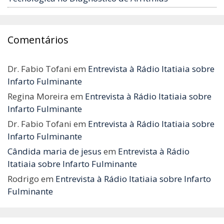
Comentários
Dr. Fabio Tofani
em
Entrevista à Rádio Itatiaia sobre
Infarto Fulminante
Regina Moreira
em
Entrevista à Rádio Itatiaia sobre
Infarto Fulminante
Dr. Fabio Tofani
em
Entrevista à Rádio Itatiaia sobre
Infarto Fulminante
Cândida maria de jesus
em
Entrevista à Rádio
Itatiaia sobre Infarto Fulminante
Rodrigo
em
Entrevista à Rádio Itatiaia sobre Infarto
Fulminante