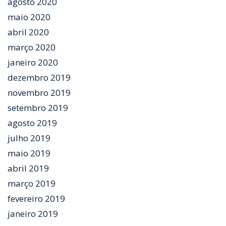
agosto 2020
maio 2020
abril 2020
março 2020
janeiro 2020
dezembro 2019
novembro 2019
setembro 2019
agosto 2019
julho 2019
maio 2019
abril 2019
março 2019
fevereiro 2019
janeiro 2019