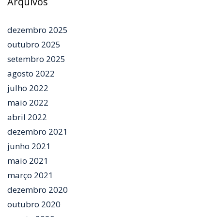
Arquivos
dezembro 2025
outubro 2025
setembro 2025
agosto 2022
julho 2022
maio 2022
abril 2022
dezembro 2021
junho 2021
maio 2021
março 2021
dezembro 2020
outubro 2020