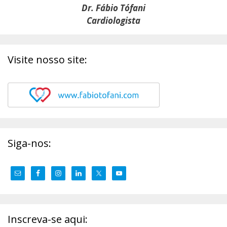
Dr. Fábio Tófani
Cardiologista
Visite nosso site:
Siga-nos:
Inscreva-se aqui: