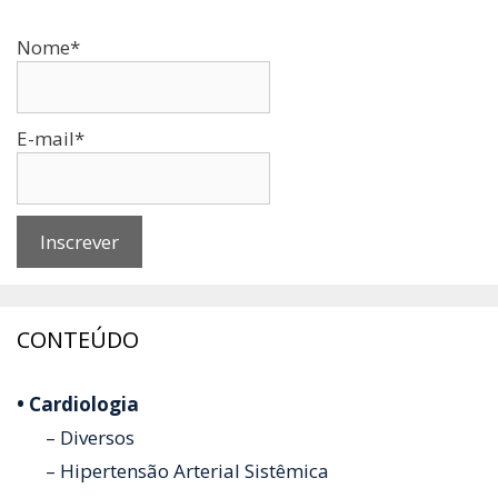
Nome*
E-mail*
CONTEÚDO
• Cardiologia
– Diversos
– Hipertensão Arterial Sistêmica