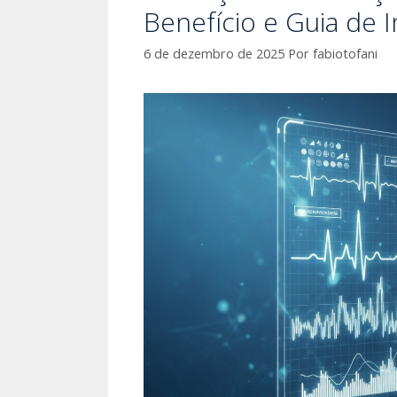
Benefício e Guia de
6 de dezembro de 2025
Por
fabiotofani