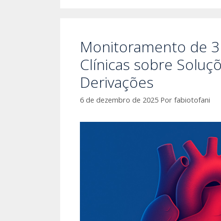
Monitoramento de 3 
Clínicas sobre Solu
Derivações
6 de dezembro de 2025
Por
fabiotofani