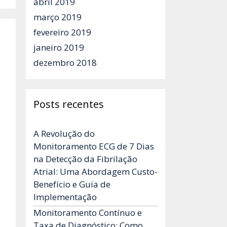
abril 2019
março 2019
fevereiro 2019
janeiro 2019
dezembro 2018
Posts recentes
A Revolução do
Monitoramento ECG de 7 Dias
na Detecção da Fibrilação
Atrial: Uma Abordagem Custo-
Benefício e Guia de
Implementação
Monitoramento Contínuo e
Taxa de Diagnóstico: Como