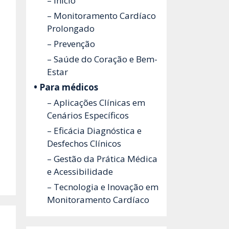
– Início
– Monitoramento Cardíaco
Prolongado
– Prevenção
– Saúde do Coração e Bem-
Estar
• Para médicos
– Aplicações Clínicas em
Cenários Específicos
– Eficácia Diagnóstica e
Desfechos Clínicos
– Gestão da Prática Médica
e Acessibilidade
– Tecnologia e Inovação em
Monitoramento Cardíaco