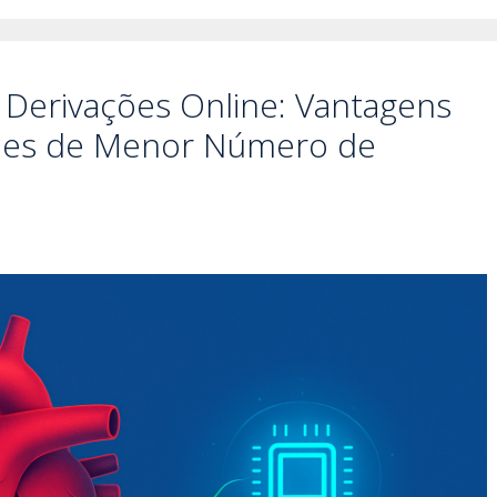
Derivações Online: Vantagens
ções de Menor Número de