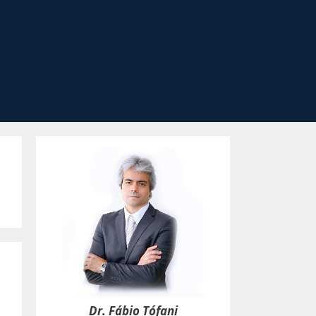
Dr. Fábio Tófani