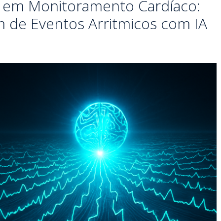
s em Monitoramento Cardíaco:
m de Eventos Arritmicos com IA