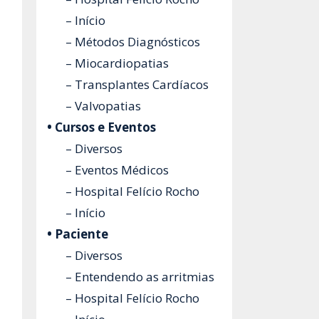
– Início
– Métodos Diagnósticos
– Miocardiopatias
– Transplantes Cardíacos
– Valvopatias
• Cursos e Eventos
– Diversos
– Eventos Médicos
– Hospital Felício Rocho
– Início
• Paciente
– Diversos
– Entendendo as arritmias
– Hospital Felício Rocho