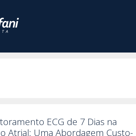
toramento ECG de 7 Dias na
ão Atrial: Uma Abordagem Custo-