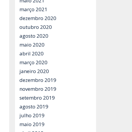
maio 2021
março 2021
dezembro 2020
outubro 2020
agosto 2020
maio 2020
abril 2020
março 2020
janeiro 2020
dezembro 2019
novembro 2019
setembro 2019
agosto 2019
julho 2019
maio 2019