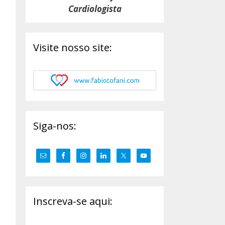
Cardiologista
Visite nosso site:
Siga-nos:
Inscreva-se aqui: