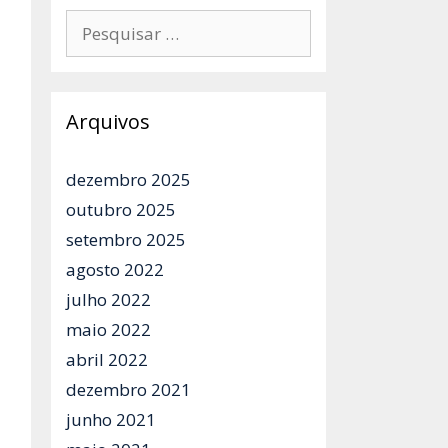
Pesquisar
por:
Arquivos
dezembro 2025
outubro 2025
setembro 2025
agosto 2022
julho 2022
maio 2022
abril 2022
dezembro 2021
junho 2021