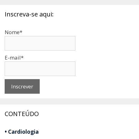
Inscreva-se aqui:
Nome*
E-mail*
CONTEÚDO
• Cardiologia