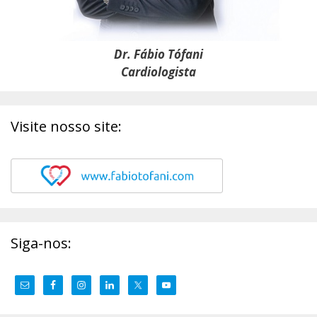
Dr. Fábio Tófani
Cardiologista
Visite nosso site:
Siga-nos: