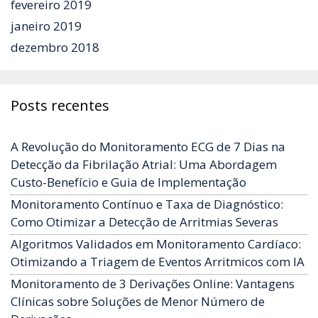
fevereiro 2019
janeiro 2019
dezembro 2018
Posts recentes
A Revolução do Monitoramento ECG de 7 Dias na
Detecção da Fibrilação Atrial: Uma Abordagem
Custo-Benefício e Guia de Implementação
Monitoramento Contínuo e Taxa de Diagnóstico:
Como Otimizar a Detecção de Arritmias Severas
Algoritmos Validados em Monitoramento Cardíaco:
Otimizando a Triagem de Eventos Arritmicos com IA
Monitoramento de 3 Derivações Online: Vantagens
Clínicas sobre Soluções de Menor Número de