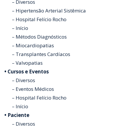
– Diversos
– Hipertensão Arterial Sistêmica
– Hospital Felício Rocho
– Início
– Métodos Diagnósticos
– Miocardiopatias
– Transplantes Cardíacos
– Valvopatias
• Cursos e Eventos
– Diversos
– Eventos Médicos
– Hospital Felício Rocho
– Início
• Paciente
– Diversos