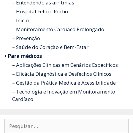
– Entendendo as arritmias
– Hospital Felício Rocho
– Início
– Monitoramento Cardíaco Prolongado
– Prevenção
– Saúde do Coração e Bem-Estar
• Para médicos
– Aplicações Clínicas em Cenários Específicos
– Eficácia Diagnóstica e Desfechos Clínicos
– Gestão da Prática Médica e Acessibilidade
– Tecnologia e Inovação em Monitoramento
Cardíaco
Pesquisar
por: