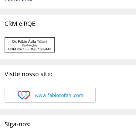
CRM e RQE
Visite nosso site:
Siga-nos: