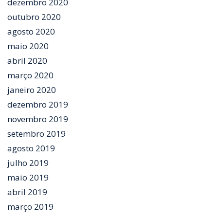
dezembro 2020
outubro 2020
agosto 2020
maio 2020
abril 2020
março 2020
janeiro 2020
dezembro 2019
novembro 2019
setembro 2019
agosto 2019
julho 2019
maio 2019
abril 2019
março 2019