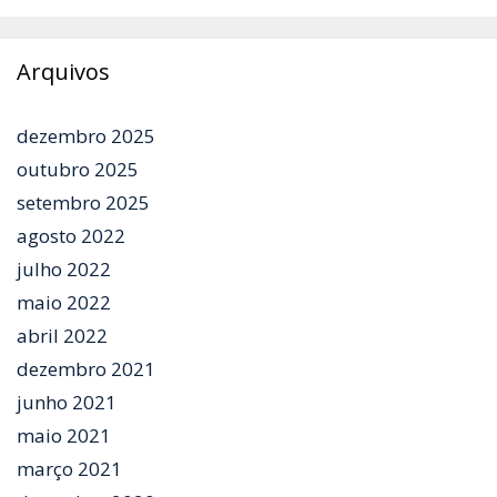
Arquivos
dezembro 2025
outubro 2025
setembro 2025
agosto 2022
julho 2022
maio 2022
abril 2022
dezembro 2021
junho 2021
maio 2021
março 2021