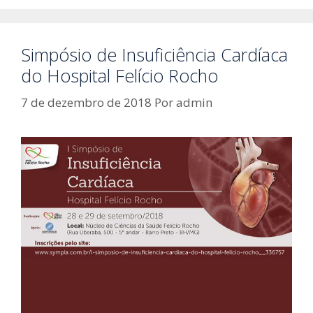
Simpósio de Insuficiência Cardíaca
do Hospital Felício Rocho
7 de dezembro de 2018
Por
admin