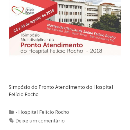
Simpósio do Pronto Atendimento do Hospital
Felício Rocho
Categorias
- Hospital Felício Rocho
Deixe um comentário