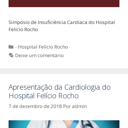
Simpósio de Insuficiência Cardíaca do Hospital
Felício Rocho
Categorias
- Hospital Felício Rocho
Deixe um comentário
Apresentação da Cardiologia do
Hospital Felício Rocho
7 de dezembro de 2018
Por
admin