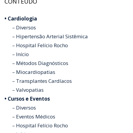
CONTEÚDO
• Cardiologia
– Diversos
– Hipertensão Arterial Sistêmica
– Hospital Felício Rocho
– Início
– Métodos Diagnósticos
– Miocardiopatias
– Transplantes Cardíacos
– Valvopatias
• Cursos e Eventos
– Diversos
– Eventos Médicos
– Hospital Felício Rocho