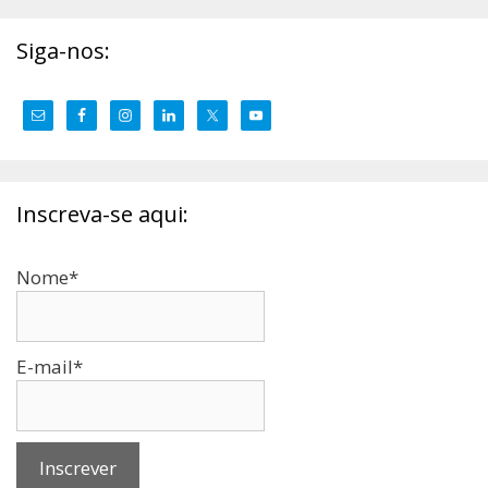
Siga-nos:
Inscreva-se aqui:
Nome*
E-mail*