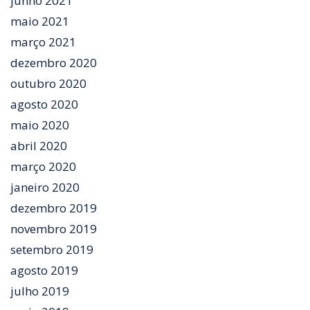
junho 2021
maio 2021
março 2021
dezembro 2020
outubro 2020
agosto 2020
maio 2020
abril 2020
março 2020
janeiro 2020
dezembro 2019
novembro 2019
setembro 2019
agosto 2019
julho 2019