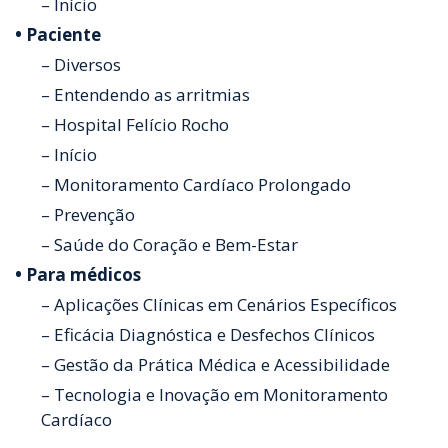
– Início
• Paciente
– Diversos
– Entendendo as arritmias
– Hospital Felício Rocho
– Início
– Monitoramento Cardíaco Prolongado
– Prevenção
– Saúde do Coração e Bem-Estar
• Para médicos
– Aplicações Clínicas em Cenários Específicos
– Eficácia Diagnóstica e Desfechos Clínicos
– Gestão da Prática Médica e Acessibilidade
– Tecnologia e Inovação em Monitoramento
Cardíaco