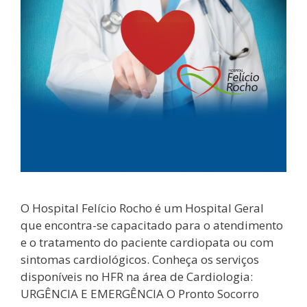
O Hospital Felício Rocho é um Hospital Geral
que encontra-se capacitado para o atendimento
e o tratamento do paciente cardiopata ou com
sintomas cardiológicos. Conheça os serviços
disponíveis no HFR na área de Cardiologia:
URGÊNCIA E EMERGÊNCIA O Pronto Socorro