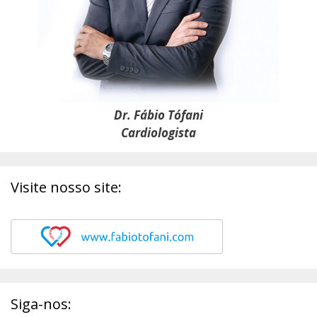
Dr. Fábio Tófani
Cardiologista
Visite nosso site:
Siga-nos: