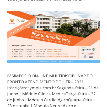
IV SIMPÓSIO ON-LINE MULTIDISCIPLINAR DO
PRONTO ATENDIMENTO DO HFR – 2021
Inscrições: sympla.com.br Segunda-feira – 21 de
junho | Módulo Clínica MédicaTerça-feira – 22
de junho | Módulo CardiológicoQuarta-feira –
23 de junho | Módulo Neurológico e