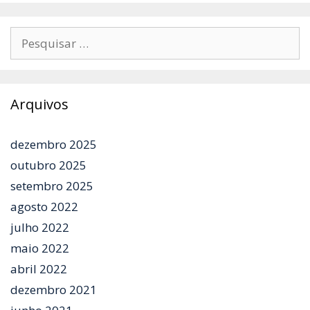
Pesquisar
por:
Arquivos
dezembro 2025
outubro 2025
setembro 2025
agosto 2022
julho 2022
maio 2022
abril 2022
dezembro 2021