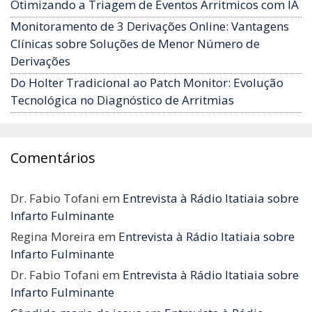
Otimizando a Triagem de Eventos Arritmicos com IA
Monitoramento de 3 Derivações Online: Vantagens
Clínicas sobre Soluções de Menor Número de
Derivações
Do Holter Tradicional ao Patch Monitor: Evolução
Tecnológica no Diagnóstico de Arritmias
Comentários
Dr. Fabio Tofani
em
Entrevista à Rádio Itatiaia sobre
Infarto Fulminante
Regina Moreira
em
Entrevista à Rádio Itatiaia sobre
Infarto Fulminante
Dr. Fabio Tofani
em
Entrevista à Rádio Itatiaia sobre
Infarto Fulminante