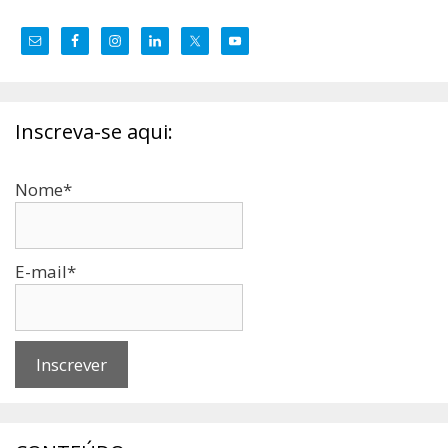
Inscreva-se aqui:
Nome*
E-mail*