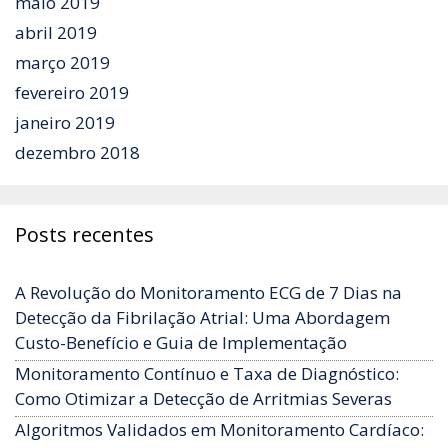
maio 2019
abril 2019
março 2019
fevereiro 2019
janeiro 2019
dezembro 2018
Posts recentes
A Revolução do Monitoramento ECG de 7 Dias na
Detecção da Fibrilação Atrial: Uma Abordagem
Custo-Benefício e Guia de Implementação
Monitoramento Contínuo e Taxa de Diagnóstico:
Como Otimizar a Detecção de Arritmias Severas
Algoritmos Validados em Monitoramento Cardíaco: