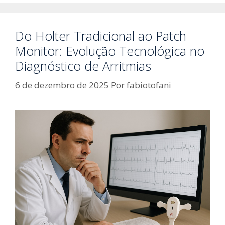
Do Holter Tradicional ao Patch
Monitor: Evolução Tecnológica no
Diagnóstico de Arritmias
6 de dezembro de 2025
Por
fabiotofani