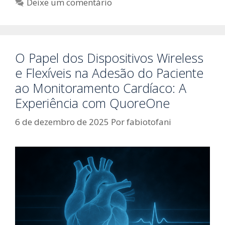
Deixe um comentário
O Papel dos Dispositivos Wireless
e Flexíveis na Adesão do Paciente
ao Monitoramento Cardíaco: A
Experiência com QuoreOne
6 de dezembro de 2025
Por
fabiotofani