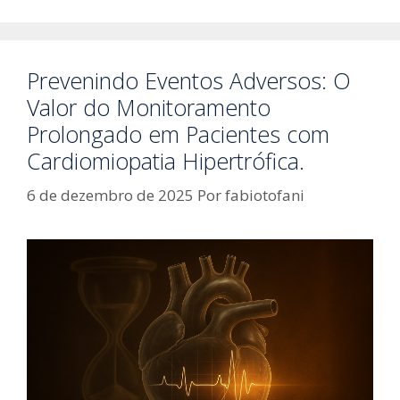
Prevenindo Eventos Adversos: O
Valor do Monitoramento
Prolongado em Pacientes com
Cardiomiopatia Hipertrófica.
6 de dezembro de 2025
Por
fabiotofani