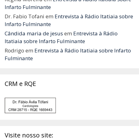
Infarto Fulminante
Dr. Fabio Tofani
em
Entrevista à Rádio Itatiaia sobre
Infarto Fulminante
Cândida maria de jesus
em
Entrevista à Rádio
Itatiaia sobre Infarto Fulminante
Rodrigo
em
Entrevista à Rádio Itatiaia sobre Infarto
Fulminante
CRM e RQE
Visite nosso site: