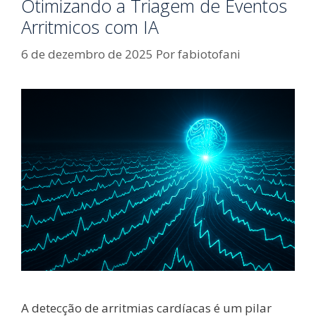
Otimizando a Triagem de Eventos
Arritmicos com IA
6 de dezembro de 2025
Por
fabiotofani
A detecção de arritmias cardíacas é um pilar