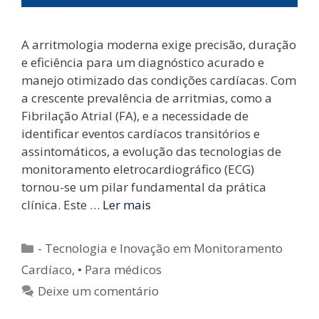
A arritmologia moderna exige precisão, duração
e eficiência para um diagnóstico acurado e
manejo otimizado das condições cardíacas. Com
a crescente prevalência de arritmias, como a
Fibrilação Atrial (FA), e a necessidade de
identificar eventos cardíacos transitórios e
assintomáticos, a evolução das tecnologias de
monitoramento eletrocardiográfico (ECG)
tornou-se um pilar fundamental da prática
clínica. Este …
Ler mais
Categorias
- Tecnologia e Inovação em Monitoramento
Cardíaco
,
• Para médicos
Deixe um comentário