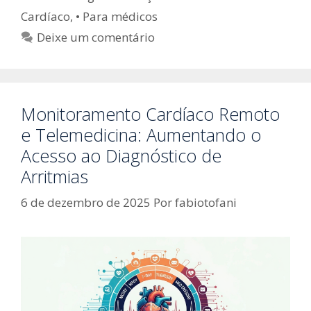
Cardíaco
,
• Para médicos
Deixe um comentário
Monitoramento Cardíaco Remoto
e Telemedicina: Aumentando o
Acesso ao Diagnóstico de
Arritmias
6 de dezembro de 2025
Por
fabiotofani