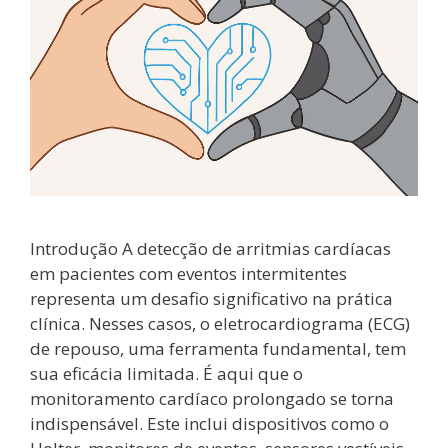
Introdução A detecção de arritmias cardíacas
em pacientes com eventos intermitentes
representa um desafio significativo na prática
clínica. Nesses casos, o eletrocardiograma (ECG)
de repouso, uma ferramenta fundamental, tem
sua eficácia limitada. É aqui que o
monitoramento cardíaco prolongado se torna
indispensável. Este inclui dispositivos como o