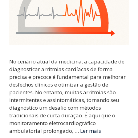
No cenário atual da medicina, a capacidade de
diagnosticar arritmias cardíacas de forma
precisa e precoce é fundamental para melhorar
desfechos clínicos e otimizar a gestão de
pacientes. No entanto, muitas arritmias são
intermitentes e assintomáticas, tornando seu
diagnóstico um desafio com métodos
tradicionais de curta duração. É aqui que o
monitoramento eletrocardiográfico
ambulatorial prolongado, …
Ler mais