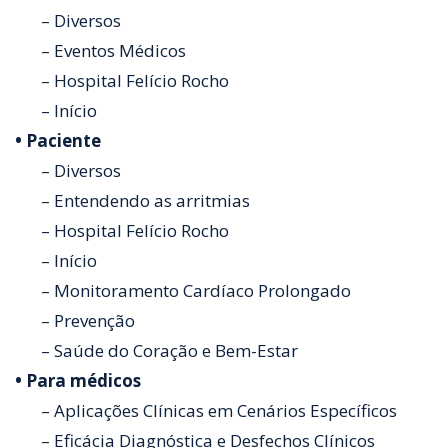
– Diversos
– Eventos Médicos
– Hospital Felício Rocho
– Início
• Paciente
– Diversos
– Entendendo as arritmias
– Hospital Felício Rocho
– Início
– Monitoramento Cardíaco Prolongado
– Prevenção
– Saúde do Coração e Bem-Estar
• Para médicos
– Aplicações Clínicas em Cenários Específicos
– Eficácia Diagnóstica e Desfechos Clínicos