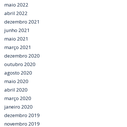
maio 2022
abril 2022
dezembro 2021
junho 2021
maio 2021
março 2021
dezembro 2020
outubro 2020
agosto 2020
maio 2020
abril 2020
março 2020
janeiro 2020
dezembro 2019
novembro 2019