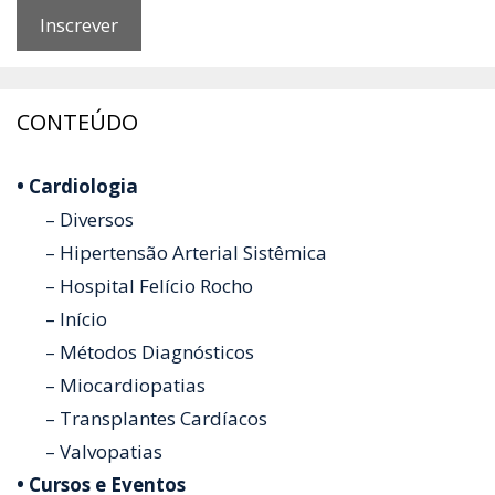
CONTEÚDO
• Cardiologia
– Diversos
– Hipertensão Arterial Sistêmica
– Hospital Felício Rocho
– Início
– Métodos Diagnósticos
– Miocardiopatias
– Transplantes Cardíacos
– Valvopatias
• Cursos e Eventos