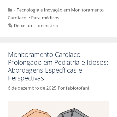
Categorias
- Tecnologia e Inovação em Monitoramento
Cardíaco
,
• Para médicos
Deixe um comentário
Monitoramento Cardíaco
Prolongado em Pediatria e Idosos:
Abordagens Específicas e
Perspectivas
6 de dezembro de 2025
Por
fabiotofani