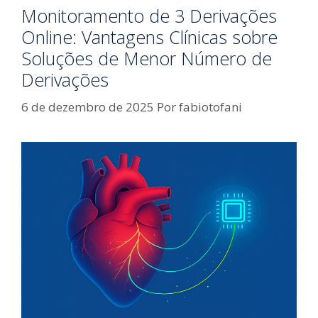
Monitoramento de 3 Derivações
Online: Vantagens Clínicas sobre
Soluções de Menor Número de
Derivações
6 de dezembro de 2025
Por
fabiotofani