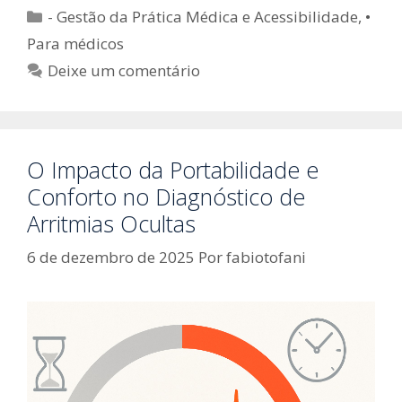
Categorias
- Gestão da Prática Médica e Acessibilidade
,
•
Para médicos
Deixe um comentário
O Impacto da Portabilidade e
Conforto no Diagnóstico de
Arritmias Ocultas
6 de dezembro de 2025
Por
fabiotofani