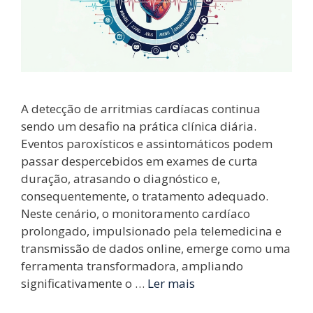
A detecção de arritmias cardíacas continua
sendo um desafio na prática clínica diária.
Eventos paroxísticos e assintomáticos podem
passar despercebidos em exames de curta
duração, atrasando o diagnóstico e,
consequentemente, o tratamento adequado.
Neste cenário, o monitoramento cardíaco
prolongado, impulsionado pela telemedicina e
transmissão de dados online, emerge como uma
ferramenta transformadora, ampliando
significativamente o …
Ler mais