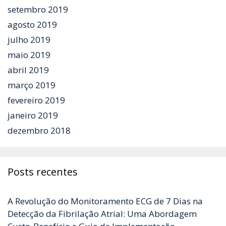
setembro 2019
agosto 2019
julho 2019
maio 2019
abril 2019
março 2019
fevereiro 2019
janeiro 2019
dezembro 2018
Posts recentes
A Revolução do Monitoramento ECG de 7 Dias na
Detecção da Fibrilação Atrial: Uma Abordagem