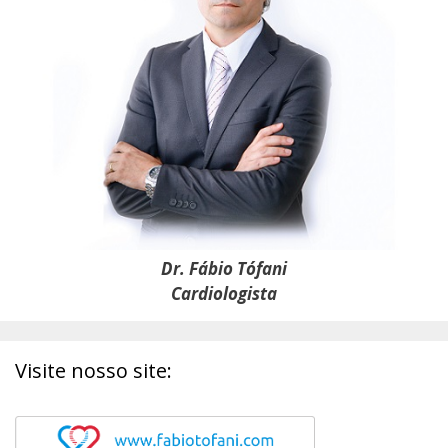
Dr. Fábio Tófani
Cardiologista
Visite nosso site: