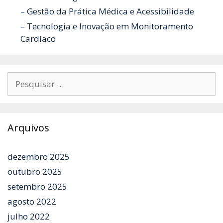
– Gestão da Prática Médica e Acessibilidade
– Tecnologia e Inovação em Monitoramento
Cardíaco
Pesquisar
por:
Arquivos
dezembro 2025
outubro 2025
setembro 2025
agosto 2022
julho 2022