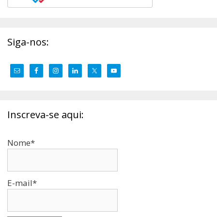
Siga-nos:
Inscreva-se aqui:
Nome*
E-mail*