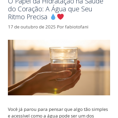
O Papel da Hidratação na Saúde
do Coração: A Água que Seu
Ritmo Precisa
17 de outubro de 2025
Por
fabiotofani
Você já parou para pensar que algo tão simples
e acessível como a água pode ser um dos