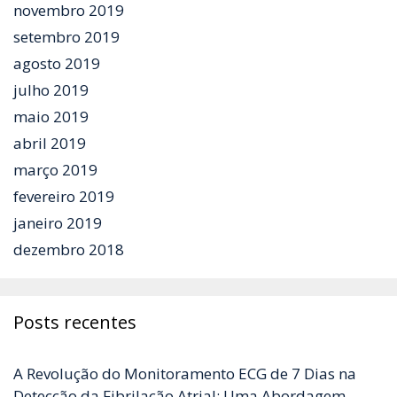
novembro 2019
setembro 2019
agosto 2019
julho 2019
maio 2019
abril 2019
março 2019
fevereiro 2019
janeiro 2019
dezembro 2018
Posts recentes
A Revolução do Monitoramento ECG de 7 Dias na
Detecção da Fibrilação Atrial: Uma Abordagem