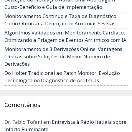
Custo-Benefício e Guia de Implementação
Monitoramento Contínuo e Taxa de Diagnóstico:
Como Otimizar a Detecção de Arritmias Severas
Algoritmos Validados em Monitoramento Cardíaco:
Otimizando a Triagem de Eventos Arritmicos com IA
Monitoramento de 3 Derivações Online: Vantagens
Clínicas sobre Soluções de Menor Número de
Derivações
Do Holter Tradicional ao Patch Monitor: Evolução
Tecnológica no Diagnóstico de Arritmias
Comentários
Dr. Fabio Tofani
em
Entrevista à Rádio Itatiaia sobre
Infarto Fulminante