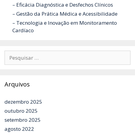
– Eficácia Diagnóstica e Desfechos Clínicos
– Gestão da Prática Médica e Acessibilidade
– Tecnologia e Inovação em Monitoramento
Cardíaco
Pesquisar
por:
Arquivos
dezembro 2025
outubro 2025
setembro 2025
agosto 2022