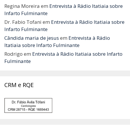
Regina Moreira
em
Entrevista à Rádio Itatiaia sobre
Infarto Fulminante
Dr. Fabio Tofani
em
Entrevista à Rádio Itatiaia sobre
Infarto Fulminante
Cândida maria de jesus
em
Entrevista à Rádio
Itatiaia sobre Infarto Fulminante
Rodrigo
em
Entrevista à Rádio Itatiaia sobre Infarto
Fulminante
CRM e RQE