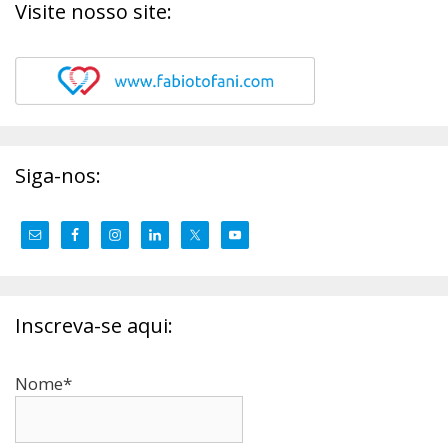
Visite nosso site:
Siga-nos:
Inscreva-se aqui:
Nome*