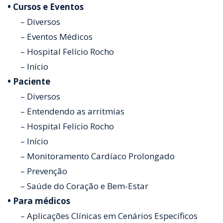
• Cursos e Eventos
– Diversos
– Eventos Médicos
– Hospital Felício Rocho
– Início
• Paciente
– Diversos
– Entendendo as arritmias
– Hospital Felício Rocho
– Início
– Monitoramento Cardíaco Prolongado
– Prevenção
– Saúde do Coração e Bem-Estar
• Para médicos
– Aplicações Clínicas em Cenários Específicos