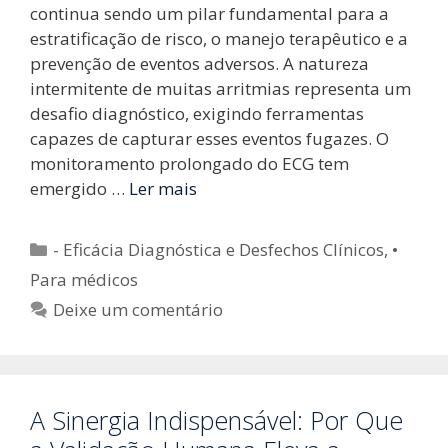
continua sendo um pilar fundamental para a
estratificação de risco, o manejo terapêutico e a
prevenção de eventos adversos. A natureza
intermitente de muitas arritmias representa um
desafio diagnóstico, exigindo ferramentas
capazes de capturar esses eventos fugazes. O
monitoramento prolongado do ECG tem
emergido …
Ler mais
Categorias
- Eficácia Diagnóstica e Desfechos Clínicos
,
•
Para médicos
Deixe um comentário
A Sinergia Indispensável: Por Que