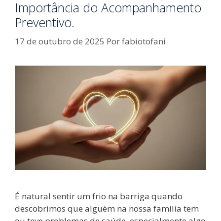
Importância do Acompanhamento
Preventivo.
17 de outubro de 2025
Por
fabiotofani
É natural sentir um frio na barriga quando
descobrimos que alguém na nossa família tem
ou teve problemas de saúde, especialmente algo