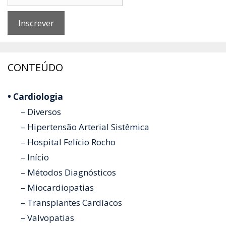
CONTEÚDO
• Cardiologia
– Diversos
– Hipertensão Arterial Sistêmica
– Hospital Felício Rocho
– Início
– Métodos Diagnósticos
– Miocardiopatias
– Transplantes Cardíacos
– Valvopatias