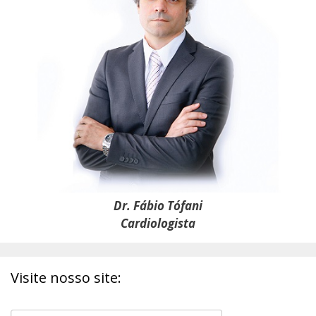
Dr. Fábio Tófani
Cardiologista
Visite nosso site: