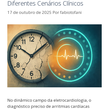
Diferentes Cenários Clínicos
17 de outubro de 2025
Por
fabiotofani
No dinâmico campo da eletrocardiologia, o
diagnóstico preciso de arritmias cardíacas