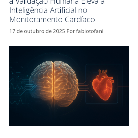
a Validação Humana Eleva a
Inteligência Artificial no
Monitoramento Cardíaco
17 de outubro de 2025
Por
fabiotofani