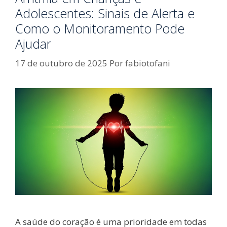
Adolescentes: Sinais de Alerta e
Como o Monitoramento Pode
Ajudar
17 de outubro de 2025
Por
fabiotofani
A saúde do coração é uma prioridade em todas