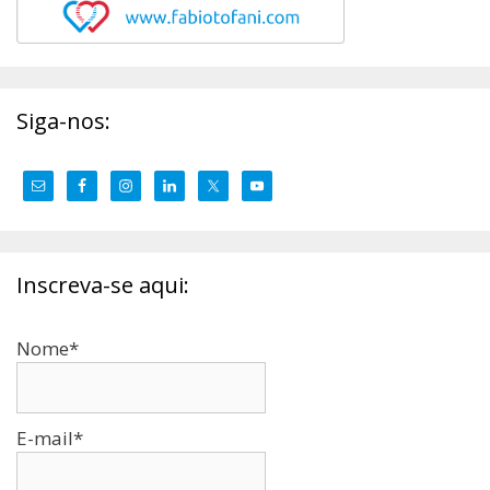
Siga-nos:
Inscreva-se aqui:
Nome*
E-mail*