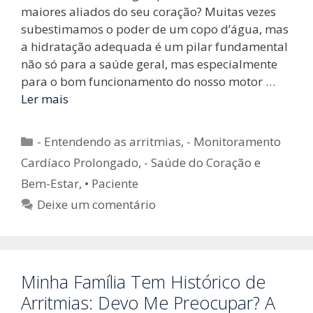
maiores aliados do seu coração? Muitas vezes
subestimamos o poder de um copo d’água, mas
a hidratação adequada é um pilar fundamental
não só para a saúde geral, mas especialmente
para o bom funcionamento do nosso motor …
Ler mais
Categorias
- Entendendo as arritmias
,
- Monitoramento
Cardíaco Prolongado
,
- Saúde do Coração e
Bem-Estar
,
• Paciente
Deixe um comentário
Minha Família Tem Histórico de
Arritmias: Devo Me Preocupar? A