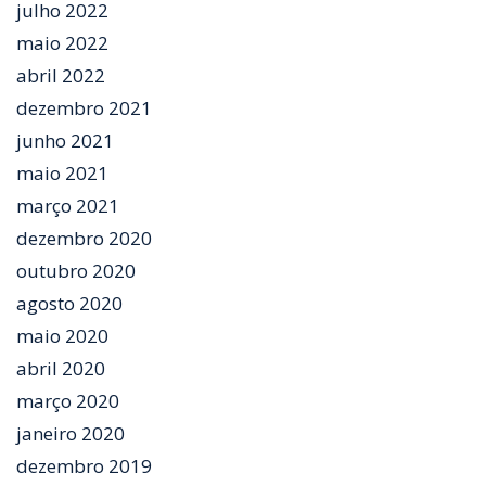
julho 2022
maio 2022
abril 2022
dezembro 2021
junho 2021
maio 2021
março 2021
dezembro 2020
outubro 2020
agosto 2020
maio 2020
abril 2020
março 2020
janeiro 2020
dezembro 2019