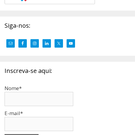
Siga-nos:
Inscreva-se aqui:
Nome*
E-mail*