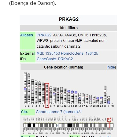
(Doença de Danon).