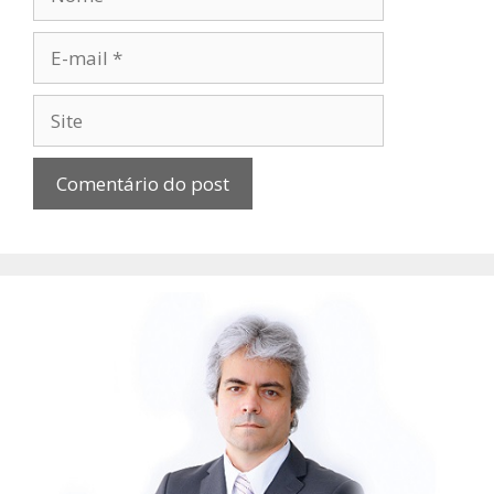
E-
mail
Site