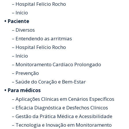
– Hospital Felício Rocho
– Início
• Paciente
– Diversos
– Entendendo as arritmias
– Hospital Felício Rocho
– Início
– Monitoramento Cardíaco Prolongado
– Prevenção
– Saúde do Coração e Bem-Estar
• Para médicos
– Aplicações Clínicas em Cenários Específicos
– Eficácia Diagnóstica e Desfechos Clínicos
– Gestão da Prática Médica e Acessibilidade
– Tecnologia e Inovação em Monitoramento