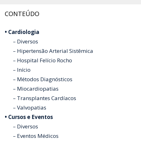
CONTEÚDO
• Cardiologia
– Diversos
– Hipertensão Arterial Sistêmica
– Hospital Felício Rocho
– Início
– Métodos Diagnósticos
– Miocardiopatias
– Transplantes Cardíacos
– Valvopatias
• Cursos e Eventos
– Diversos
– Eventos Médicos