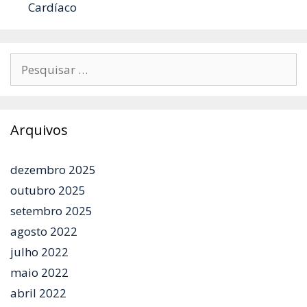
Cardíaco
Pesquisar
por:
Arquivos
dezembro 2025
outubro 2025
setembro 2025
agosto 2022
julho 2022
maio 2022
abril 2022