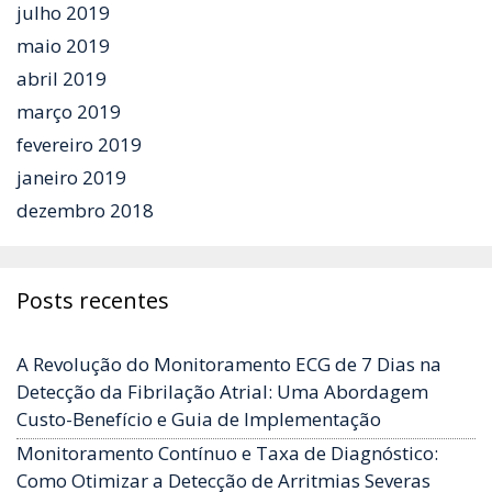
julho 2019
maio 2019
abril 2019
março 2019
fevereiro 2019
janeiro 2019
dezembro 2018
Posts recentes
A Revolução do Monitoramento ECG de 7 Dias na
Detecção da Fibrilação Atrial: Uma Abordagem
Custo-Benefício e Guia de Implementação
Monitoramento Contínuo e Taxa de Diagnóstico:
Como Otimizar a Detecção de Arritmias Severas