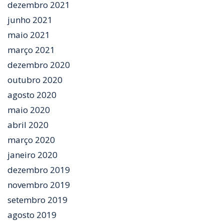
dezembro 2021
junho 2021
maio 2021
março 2021
dezembro 2020
outubro 2020
agosto 2020
maio 2020
abril 2020
março 2020
janeiro 2020
dezembro 2019
novembro 2019
setembro 2019
agosto 2019