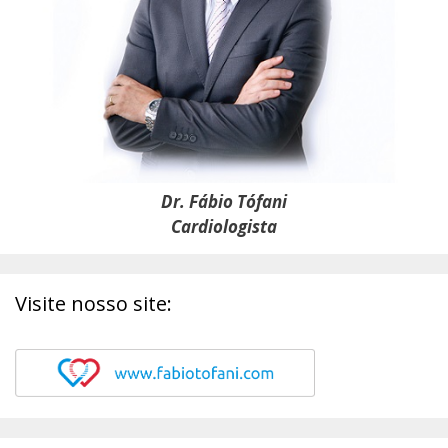
Dr. Fábio Tófani
Cardiologista
Visite nosso site: