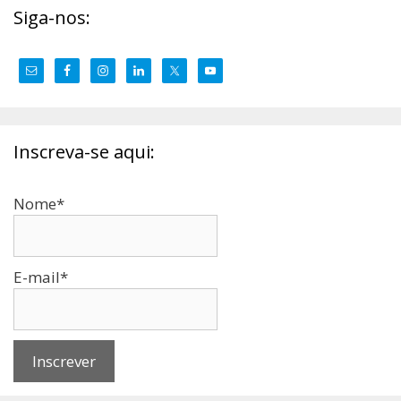
Siga-nos:
Inscreva-se aqui:
Nome*
E-mail*