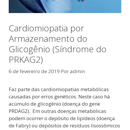
Cardiomiopatia por
Armazenamento do
Glicogênio (Síndrome do
PRKAG2)
6 de fevereiro de 2019
Por
admin
Faz parte das cardiomiopatias metabólicas
causadas por erros genéticos. Neste caso há
acúmulo de glicogênio (doença do gene
PRDAG2). Em outras doenças metabólicas
podem ocorrer o depósito de lipídeos (doença
de Fabry) ou depósitos de resíduos lisossômicos