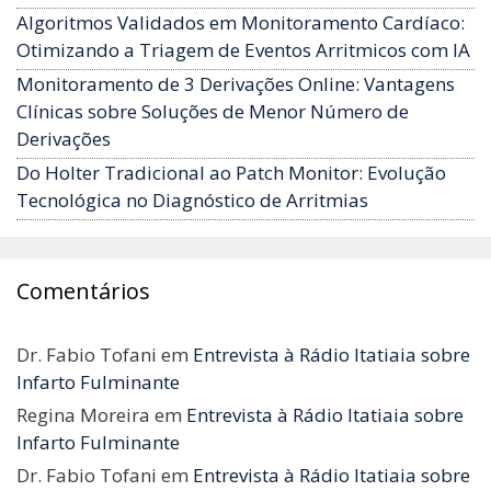
Algoritmos Validados em Monitoramento Cardíaco:
Otimizando a Triagem de Eventos Arritmicos com IA
Monitoramento de 3 Derivações Online: Vantagens
Clínicas sobre Soluções de Menor Número de
Derivações
Do Holter Tradicional ao Patch Monitor: Evolução
Tecnológica no Diagnóstico de Arritmias
Comentários
Dr. Fabio Tofani
em
Entrevista à Rádio Itatiaia sobre
Infarto Fulminante
Regina Moreira
em
Entrevista à Rádio Itatiaia sobre
Infarto Fulminante
Dr. Fabio Tofani
em
Entrevista à Rádio Itatiaia sobre