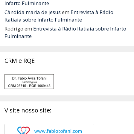
Infarto Fulminante
Cândida maria de jesus
em
Entrevista à Rádio
Itatiaia sobre Infarto Fulminante
Rodrigo
em
Entrevista à Rádio Itatiaia sobre Infarto
Fulminante
CRM e RQE
Visite nosso site: