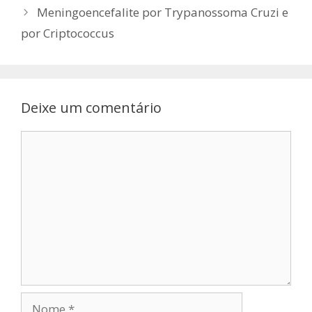
Meningoencefalite por Trypanossoma Cruzi e
por Criptococcus
Deixe um comentário
Comentário
Nome